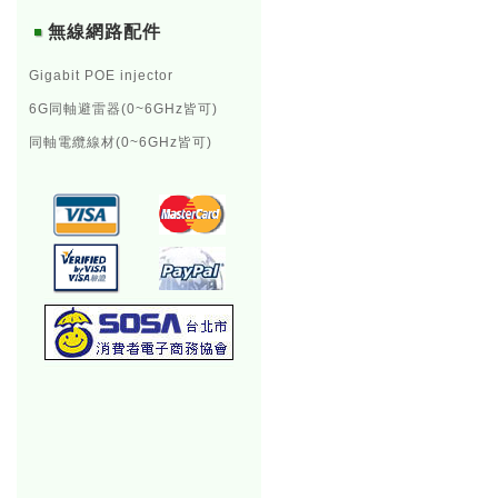
無線網路配件
Gigabit POE injector
6G同軸避雷器(0~6GHz皆可)
同軸電纜線材(0~6GHz皆可)